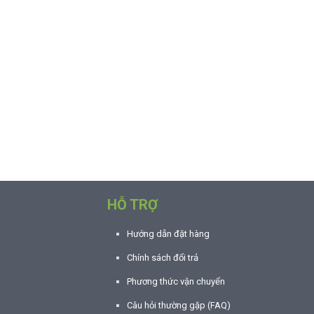
HỖ TRỢ
Hướng dẫn đặt hàng
Chính sách đổi trả
Phương thức vận chuyển
Câu hỏi thường gặp (FAQ)