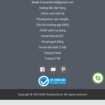
Email:
hoavandecal@gmail.com
Hướng dẫn đặt hàng
Chính sách đổi trả
Phương thức vận chuyển
Câu hỏi thường gặp (FAQ)
Chính sách sử dụng
Decal Oracal 631
Decal gạch bông
Decal dán kính 2 mặt
Trang trí Noel
Trang trí Tết
Copyright © 2010-2025 HoaVanDecal. All rights reserved.