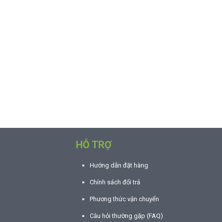
HỖ TRỢ
Hướng dẫn đặt hàng
Chính sách đổi trả
Phương thức vận chuyển
Câu hỏi thường gặp (FAQ)