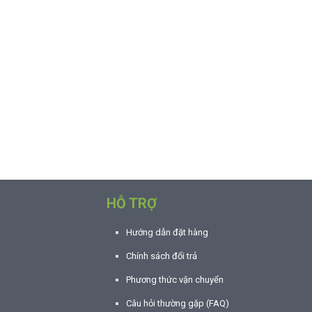
HỖ TRỢ
Hướng dẫn đặt hàng
Chính sách đổi trả
Phương thức vận chuyển
Câu hỏi thường gặp (FAQ)