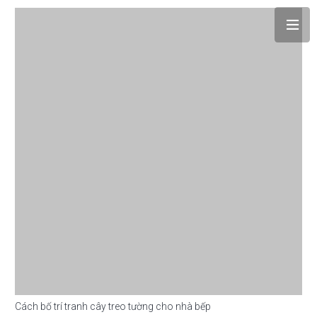
Cách bố trí tranh cây treo tường cho nhà bếp