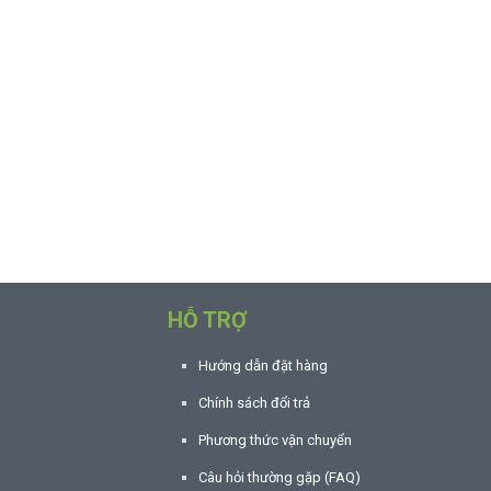
HỖ TRỢ
Hướng dẫn đặt hàng
Chính sách đổi trả
Phương thức vận chuyển
Câu hỏi thường gặp (FAQ)