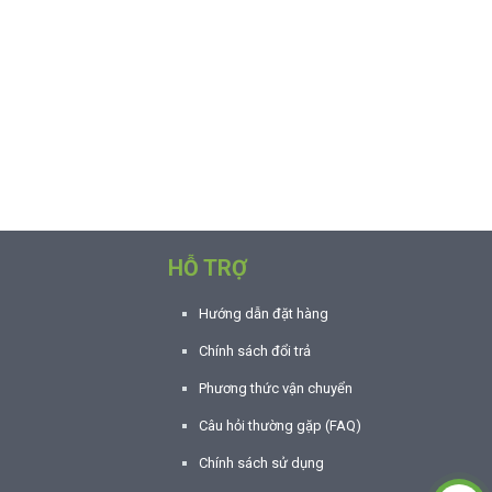
HỖ TRỢ
Hướng dẫn đặt hàng
Chính sách đổi trả
Phương thức vận chuyển
Câu hỏi thường gặp (FAQ)
Chính sách sử dụng