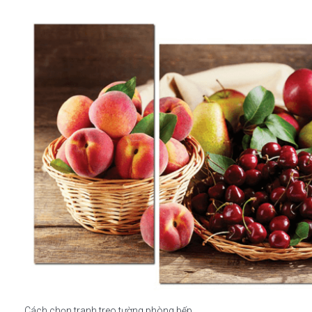
Cách chọn tranh treo tường phòng bếp