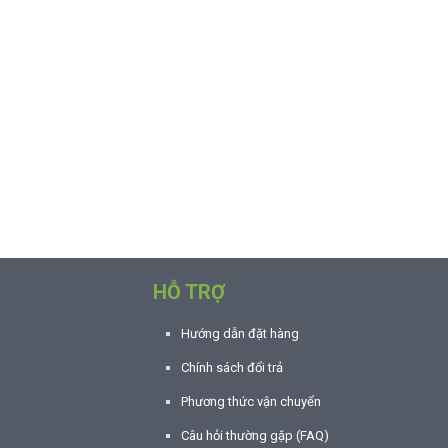
HỖ TRỢ
Hướng dẫn đặt hàng
Chính sách đổi trả
Phương thức vận chuyển
Câu hỏi thường gặp (FAQ)