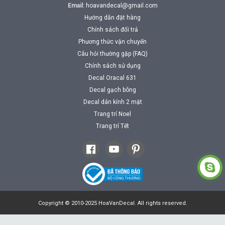
Email:
hoavandecal@gmail.com
Hướng dẫn đặt hàng
Chính sách đổi trả
Phương thức vận chuyển
Câu hỏi thường gặp (FAQ)
Chính sách sử dụng
Decal Oracal 631
Decal gạch bông
Decal dán kính 2 mặt
Trang trí Noel
Trang trí Tết
Copyright © 2010-2025 HoaVanDecal. All rights reserved.