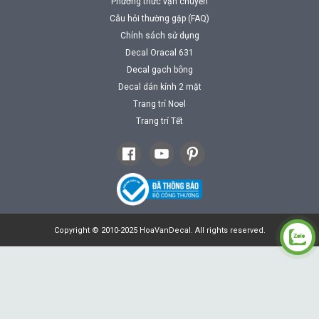
Phương thức vận chuyển
Câu hỏi thường gặp (FAQ)
Chính sách sử dụng
Decal Oracal 631
Decal gạch bông
Decal dán kính 2 mặt
Trang trí Noel
Trang trí Tết
Copyright © 2010-2025 HoaVanDecal. All rights reserved.