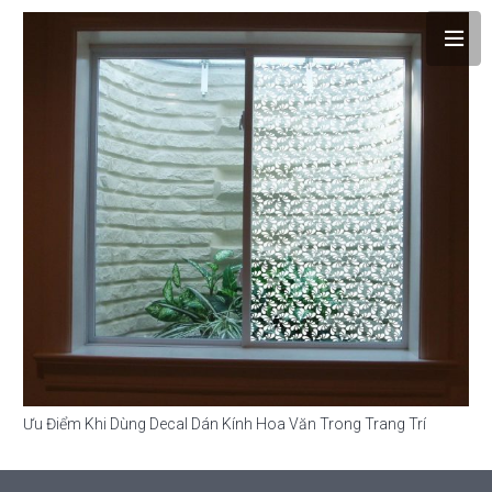
Ưu Điểm Khi Dùng Decal Dán Kính Hoa Văn Trong Trang Trí