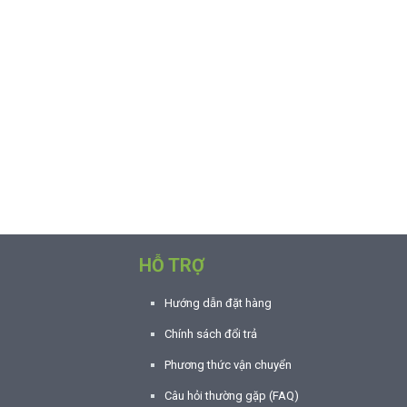
HỖ TRỢ
Hướng dẫn đặt hàng
Chính sách đổi trả
Phương thức vận chuyển
Câu hỏi thường gặp (FAQ)