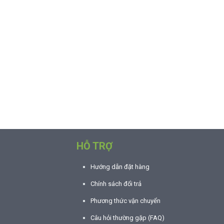
HỖ TRỢ
Hướng dẫn đặt hàng
Chính sách đổi trả
Phương thức vận chuyển
Câu hỏi thường gặp (FAQ)