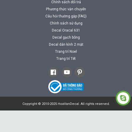
Chính sách đổi trả
Phương thức vận chuyển
Câu hỏi thường gặp (FAQ)
Chính sách sử dụng
Decal Oracal 631
Decal gạch bông
Decal dán kính 2 mặt
Trang trí Noel
Trang trí Tết
Copyright © 2010-2025 HoaVanDecal. All rights reserved.