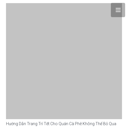
Hướng Dẫn Trang Trí Tết Cho Quán Cà Phê Không Thể Bỏ Qua