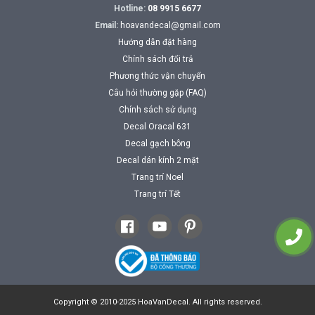
Hotline:
08 9915 6677
Email:
hoavandecal@gmail.com
Hướng dẫn đặt hàng
Chính sách đổi trả
Phương thức vận chuyển
Câu hỏi thường gặp (FAQ)
Chính sách sử dụng
Decal Oracal 631
Decal gạch bông
Decal dán kính 2 mặt
Trang trí Noel
Trang trí Tết
Copyright © 2010-2025 HoaVanDecal. All rights reserved.