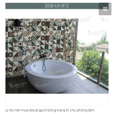
Lý do nên mua decal gạch bông trang trí cho phòng tắm