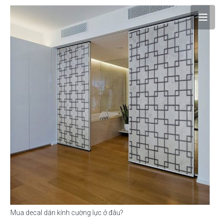
Mua decal dán kính cường lực ở đâu?