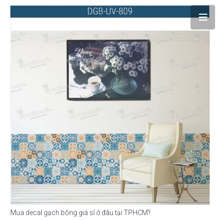
Mua decal gạch bông giá sỉ ở đâu tại TPHCM?