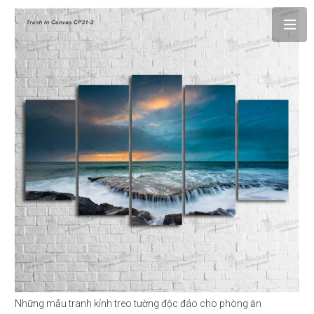
Những mẫu tranh kính treo tường độc đáo cho phòng ăn