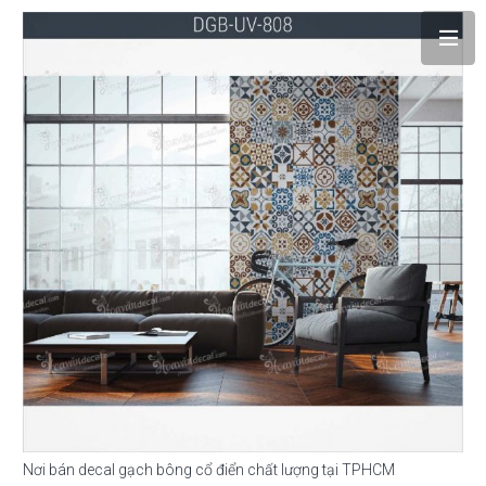
Nơi bán decal gạch bông cổ điển chất lượng tại TPHCM