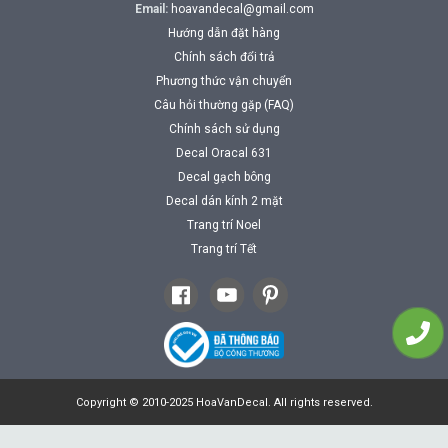
Email:
hoavandecal@gmail.com
Hướng dẫn đặt hàng
Chính sách đổi trả
Phương thức vận chuyển
Câu hỏi thường gặp (FAQ)
Chính sách sử dụng
Decal Oracal 631
Decal gạch bông
Decal dán kính 2 mặt
Trang trí Noel
Trang trí Tết
Copyright © 2010-2025 HoaVanDecal. All rights reserved.