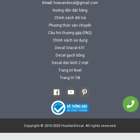
Email:
hoavandecal@gmail.com
Hướng dẫn đặt hàng
Chính sách đổi trả
Phương thức vận chuyển
Câu hỏi thường gặp (FAQ)
Chính sách sử dụng
Decal Oracal 631
Decal gạch bông
Decal dán kính 2 mặt
Trang trí Noel
Trang trí Tết
Copyright © 2010-2025 HoaVanDecal. All rights reserved.