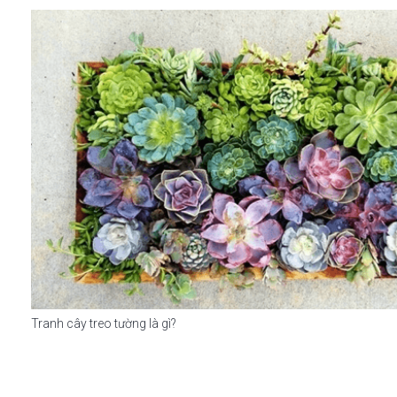
Tranh cây treo tường là gì?