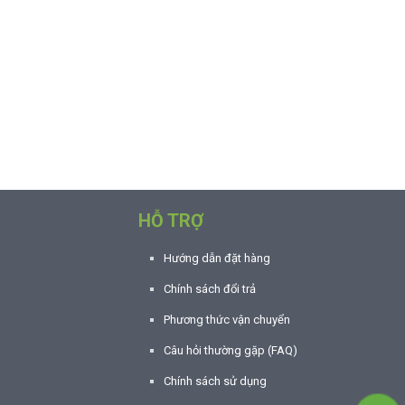
HỖ TRỢ
Hướng dẫn đặt hàng
Chính sách đổi trả
Phương thức vận chuyển
Câu hỏi thường gặp (FAQ)
Chính sách sử dụng