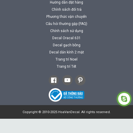
Hướng dẫn đặt hàng
Chính sách đổi trả
Phương thức vận chuyển
Câu hỏi thường gặp (FAQ)
Chính sách sử dụng
Decal Oracal 631
Decal gạch bông
Decal dán kính 2 mặt
Trang trí Noel
Trang trí Tết
Copyright © 2010-2025 HoaVanDecal. All rights reserved.