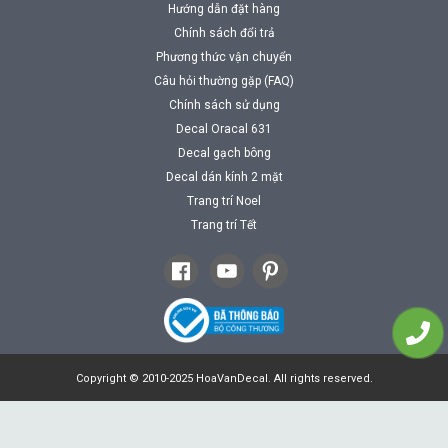
Hướng dẫn đặt hàng
Chính sách đổi trả
Phương thức vận chuyển
Câu hỏi thường gặp (FAQ)
Chính sách sử dụng
Decal Oracal 631
Decal gạch bông
Decal dán kính 2 mặt
Trang trí Noel
Trang trí Tết
Copyright © 2010-2025 HoaVanDecal. All rights reserved.