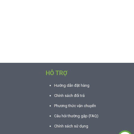
HỖ TRỢ
Hướng dẫn đặt hàng
Chính sách đổi trả
Phương thức vận chuyển
Câu hỏi thường gặp (FAQ)
Chính sách sử dụng