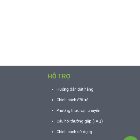
HỖ TRỢ
Hướng dẫn đặt hàng
Chính sách đổi trả
Phương thức vận chuyển
Câu hỏi thường gặp (FAQ)
Chính sách sử dụng