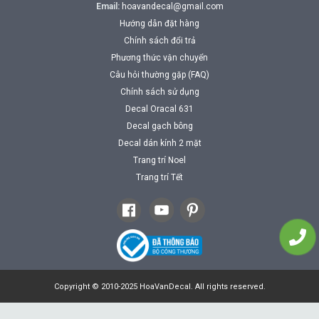
Email:
hoavandecal@gmail.com
Hướng dẫn đặt hàng
Chính sách đổi trả
Phương thức vận chuyển
Câu hỏi thường gặp (FAQ)
Chính sách sử dụng
Decal Oracal 631
Decal gạch bông
Decal dán kính 2 mặt
Trang trí Noel
Trang trí Tết
Copyright © 2010-2025 HoaVanDecal. All rights reserved.