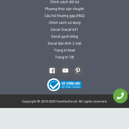
Chính sách đổi trả
Phương thức vận chuyển
Câu hỏi thường gặp (FAQ)
Chính sách sử dụng
Decal Oracal 631
Decal gạch bông
Decal dán kính 2 mặt
Trang trí Noel
Trang trí Tết
Copyright © 2010-2025 HoaVanDecal. All rights reserved.