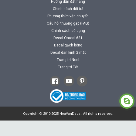
Hướng dẫn đặt hàng
Chính sách đổi trả
Phương thức vận chuyển
Câu hỏi thường gặp (FAQ)
Chính sách sử dụng
Decal Oracal 631
Decal gạch bông
Decal dán kính 2 mặt
Trang trí Noel
Trang trí Tết
Copyright © 2010-2025 HoaVanDecal. All rights reserved.