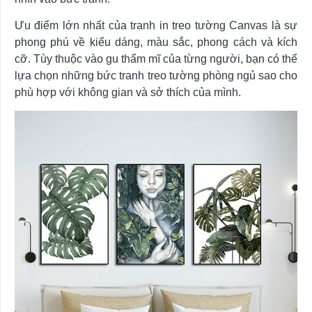
Ưu điểm lớn nhất của tranh in treo tường Canvas là sự
phong phú về kiểu dáng, màu sắc, phong cách và kích
cỡ. Tùy thuộc vào gu thẩm mĩ của từng người, bạn có thể
lựa chọn những bức tranh treo tường phòng ngủ sao cho
phù hợp với không gian và sở thích của mình.