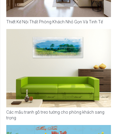
Thiết Kế Nội Thất Phòng Khách Nhỏ Gọn Và Tinh Tế
Các mẫu tranh gỗ treo tường cho phòng khách sang
trọng