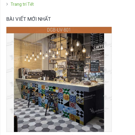
Trang trí Tết
BÀI VIẾT MỚI NHẤT