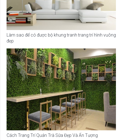
Làm sao để có được bộ khung tranh trang trí hình vuông
đẹp
Cách Trang Trí Quán Trà Sữa Đẹp Và Ấn Tượng