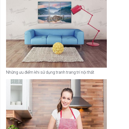
Những ưu điểm khi sử dụng tranh trang trí nội thất