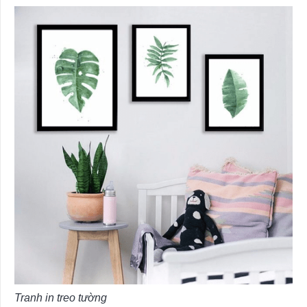
Tranh in treo tường