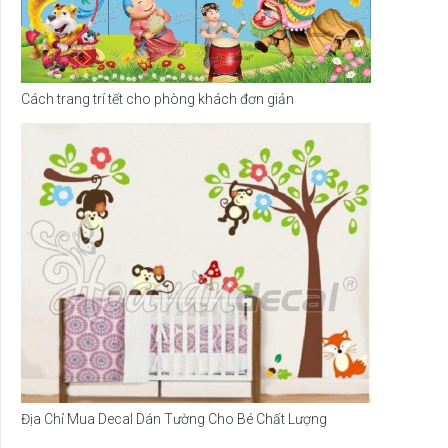
Cách trang trí tết cho phòng khách đơn giản
Địa Chỉ Mua Decal Dán Tường Cho Bé Chất Lượng