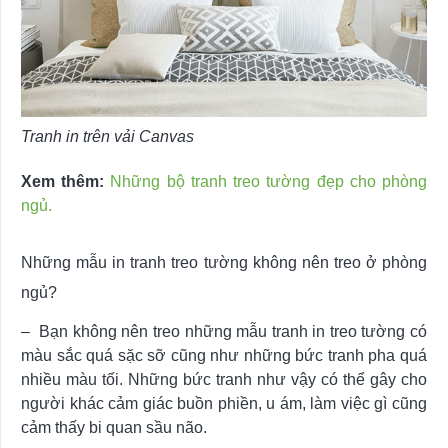
Tranh in trên vải Canvas
Xem thêm:
Những bộ tranh treo tường đẹp cho phòng
ngủ.
Những mẫu in tranh treo tường không nên treo ở phòng
ngủ?
– Bạn không nên treo những mẫu tranh in treo tường có
màu sắc quá sặc sỡ cũng như những bức tranh pha quá
nhiều màu tối. Những bức tranh như vậy có thể gây cho
người khác cảm giác buồn phiền, u ám, làm việc gì cũng
cảm thấy bi quan sầu não.