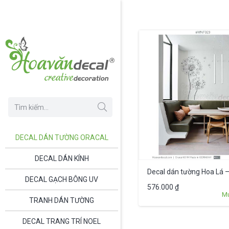
DECAL DÁN TƯỜNG ORACAL
DECAL DÁN KÍNH
Decal dán tường Hoa Lá
DECAL GẠCH BÔNG UV
576.000
₫
M
TRANH DÁN TƯỜNG
DECAL TRANG TRÍ NOEL