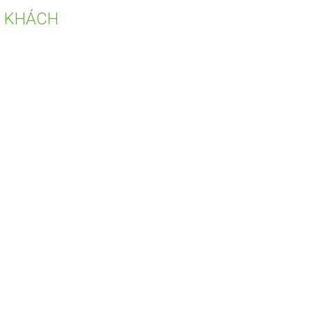
 KHÁCH