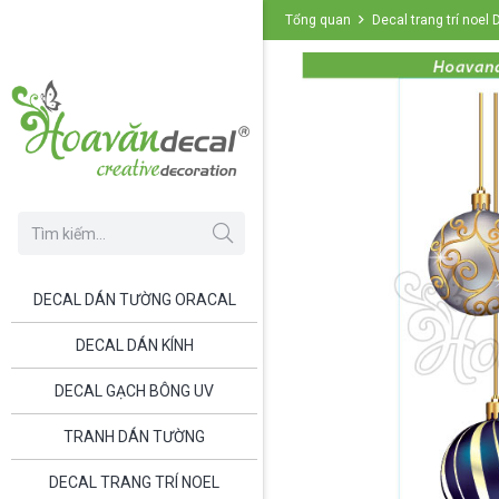
Tổng quan
Decal trang trí noel
DECAL DÁN TƯỜNG ORACAL
DECAL DÁN KÍNH
DECAL GẠCH BÔNG UV
TRANH DÁN TƯỜNG
DECAL TRANG TRÍ NOEL