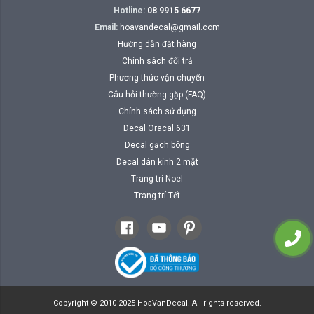
Hotline:
08 9915 6677
Email:
hoavandecal@gmail.com
Hướng dẫn đặt hàng
Chính sách đổi trả
Phương thức vận chuyển
Câu hỏi thường gặp (FAQ)
Chính sách sử dụng
Decal Oracal 631
Decal gạch bông
Decal dán kính 2 mặt
Trang trí Noel
Trang trí Tết
Copyright © 2010-2025 HoaVanDecal. All rights reserved.