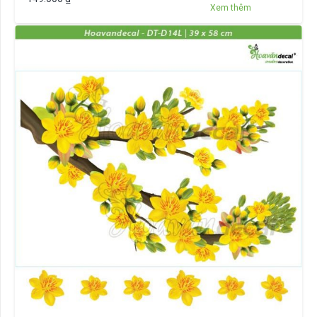
Xem thêm