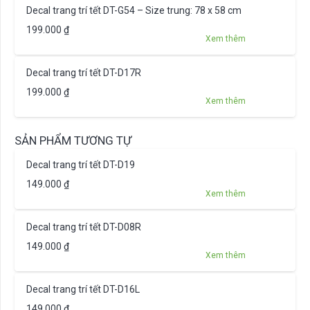
Decal trang trí tết DT-G54 – Size trung: 78 x 58 cm
199.000
₫
Xem thêm
Decal trang trí tết DT-D17R
199.000
₫
Xem thêm
SẢN PHẨM TƯƠNG TỰ
Decal trang trí tết DT-D19
149.000
₫
Xem thêm
Decal trang trí tết DT-D08R
149.000
₫
Xem thêm
Decal trang trí tết DT-D16L
149.000
₫