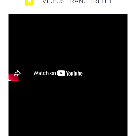
VIDEOS TRANG TRÍ TẾT