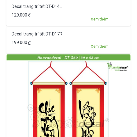
Decal trang trí tết DT-D14L
129.000
₫
Xem thêm
Decal trang trí tết DT-D17R
199.000
₫
Xem thêm