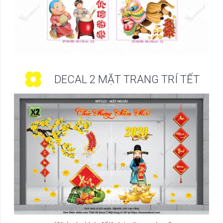
DECAL 2 MẶT TRANG TRÍ TẾT