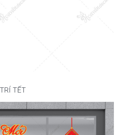
TRÍ TẾT