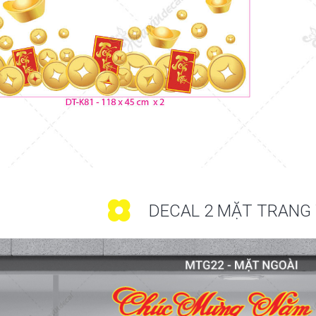
DECAL 2 MẶT TRANG 