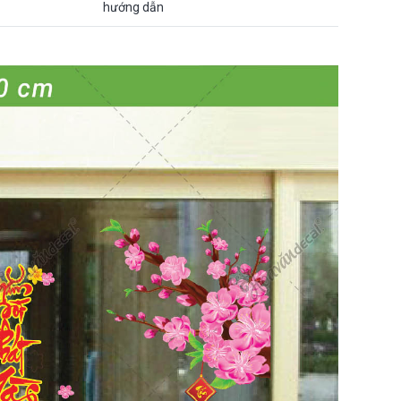
hướng dẫn