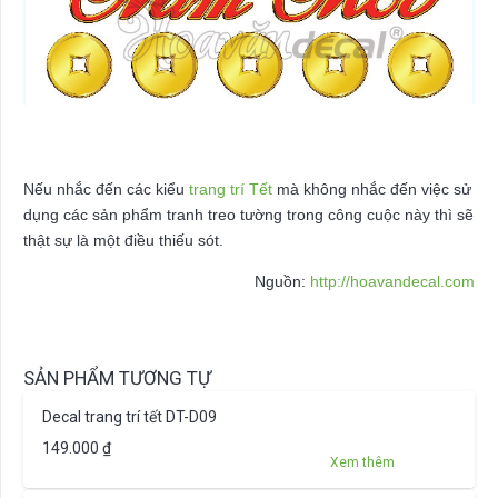
Nếu nhắc đến các kiểu
trang trí Tết
mà không nhắc đến việc sử
dụng các sản phẩm tranh treo tường trong công cuộc này thì sẽ
thật sự là một điều thiếu sót.
Nguồn:
http://hoavandecal.com
SẢN PHẨM TƯƠNG TỰ
Decal trang trí tết DT-D09
149.000
₫
Xem thêm