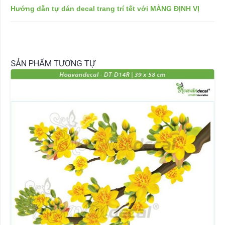
Hướng dẫn tự dán decal trang trí tết với MÀNG ĐỊNH VỊ
SẢN PHẨM TƯƠNG TỰ