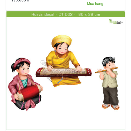
Mua hàng