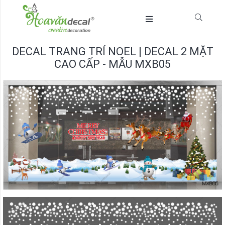
DECAL TRANG TRÍ NOEL | DECAL 2 MẶT
CAO CẤP - MẪU MXB05