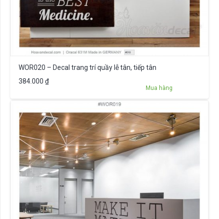
WOR020 – Decal trang trí quầy lễ tân, tiếp tân
384.000
₫
Mua hàng