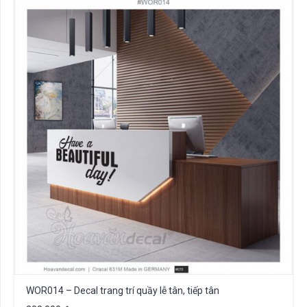
WOR014 – Decal trang trí quầy lễ tân, tiếp tân