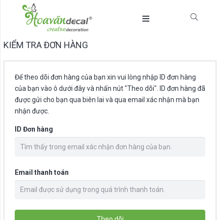
KIỂM TRA ĐƠN HÀNG
Để theo dõi đơn hàng của bạn xin vui lòng nhập ID đơn hàng
của bạn vào ô dưới đây và nhấn nút "Theo dõi". ID đơn hàng đã
được gửi cho bạn qua biên lai và qua email xác nhận mà bạn
nhận được.
ID Đơn hàng
Email thanh toán
Theo dõi