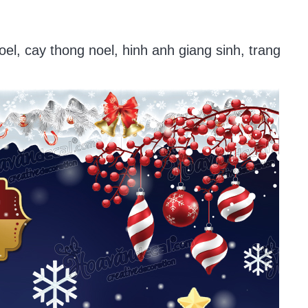
noel, cay thong noel, hinh anh giang sinh, trang