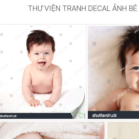
THƯ VIỆN TRANH DECAL ẢNH B