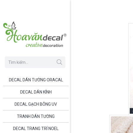
DECAL DÁN TƯỜNG ORACAL
DECAL DÁN KÍNH
DECAL GẠCH BÔNG UV
TRANH DÁN TƯỜNG
DECAL TRANG TRÍ NOEL