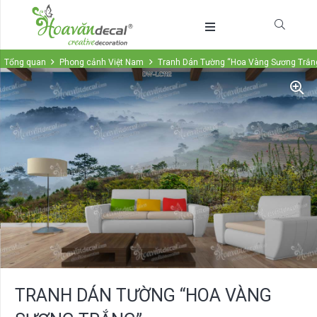
Tổng quan
Phong cảnh Việt Nam
Tranh Dán Tường “Hoa Vàng Sương Trắn
TRANH DÁN TƯỜNG “HOA VÀNG