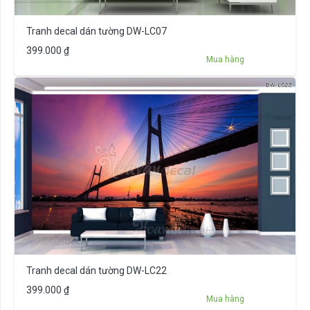
Tranh decal dán tường DW-LC07
399.000
₫
Mua hàng
Tranh decal dán tường DW-LC22
399.000
₫
Mua hàng