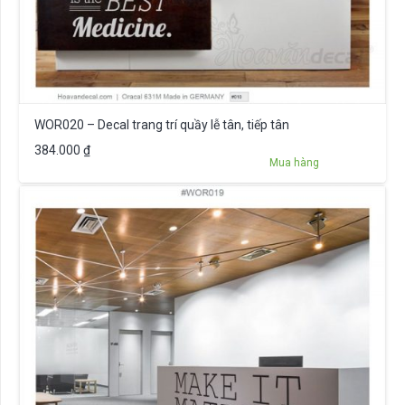
WOR020 – Decal trang trí quầy lễ tân, tiếp tân
384.000
₫
Mua hàng