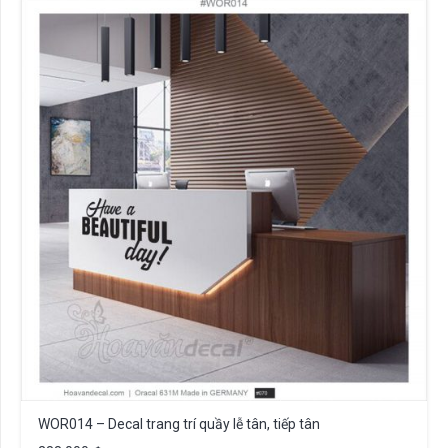
WOR014 – Decal trang trí quầy lễ tân, tiếp tân