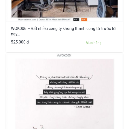
WOK006 – Rất nhiều công ty không thành công từ trước tới
nay…
525.000
₫
Mua hàng