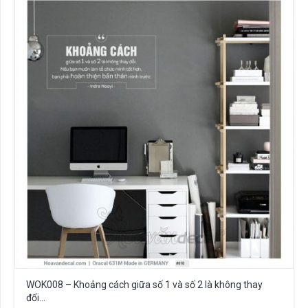
WOK008 – Khoảng cách giữa số 1 và số 2 là không thay
đổi…