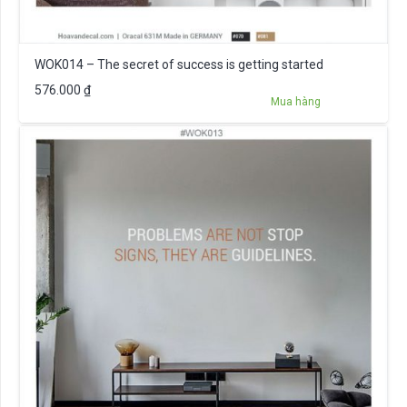
WOK014 – The secret of success is getting started
576.000
₫
Mua hàng