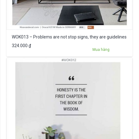
WOK013 – Problems are not stop signs, they are guidelines
324.000
₫
Mua hàng