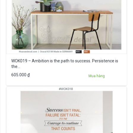
WOK019 – Ambition is the path to success. Persistence is
the…
605.000
₫
Mua hàng