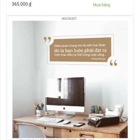
365.000
₫
Mua hàng