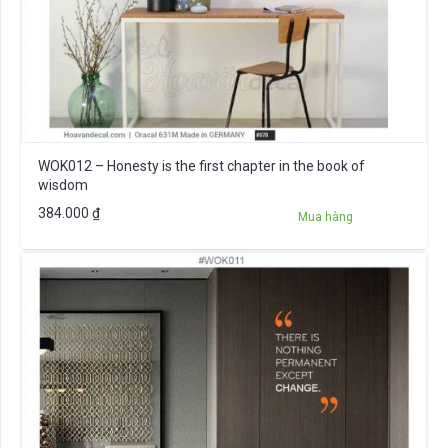
WOK012 – Honesty is the first chapter in the book of
wisdom
384.000
₫
Mua hàng